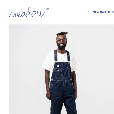
NEW IN
CLOTH