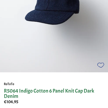
RoToTo
R5064 Indigo Cotton 6 Panel Knit Cap Dark
Denim
€104,95