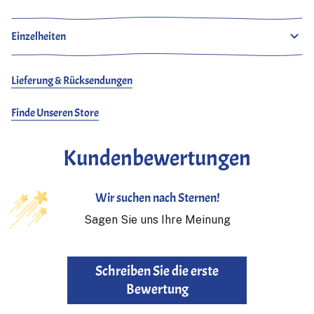
Einzelheiten
Lieferung & Rücksendungen
Finde Unseren Store
Kundenbewertungen
Wir suchen nach Sternen!
Sagen Sie uns Ihre Meinung
Schreiben Sie die erste
Bewertung