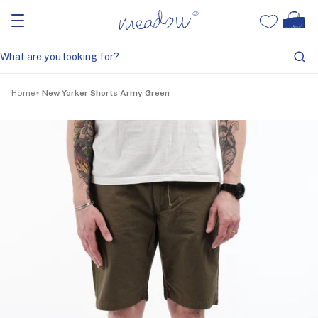
Home
New Yorker Shorts Army Green