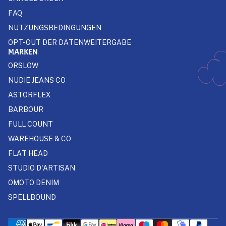
FAQ
NUTZUNGSBEDINGUNGEN
OPT-OUT DER DATENWEITERGABE
MARKEN
ORSLOW
NUDIE JEANS CO
ASTORFLEX
BARBOUR
FULL COUNT
WAREHOUSE & CO
FLAT HEAD
STUDIO D'ARTISAN
OMOTO DENIM
SPELLBOUND