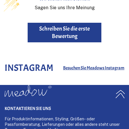
Sagen Sie uns Ihre Meinung
Schreiben Sie die erste
Bewertung
INSTAGRAM
Besuchen Sie Meadows Instagram
KONTAKTIEREN SIE UNS
Für Produktinformationen, Styling, Größen- oder
Passformberatung, Lieferungen oder alles andere steht unser