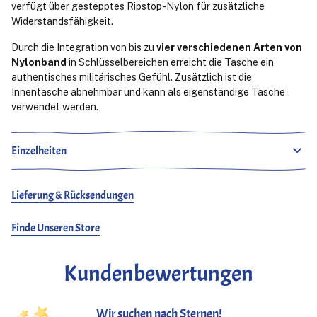
verfügt über gestepptes Ripstop-Nylon für zusätzliche
Widerstandsfähigkeit.
Durch die Integration von bis zu
vier verschiedenen Arten von
Nylonband
in Schlüsselbereichen erreicht die Tasche ein
authentisches militärisches Gefühl. Zusätzlich ist die
Innentasche abnehmbar und kann als eigenständige Tasche
verwendet werden.
Einzelheiten
Lieferung & Rücksendungen
Finde Unseren Store
Kundenbewertungen
Wir suchen nach Sternen!