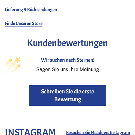
Lieferung & Rücksendungen
Finde Unseren Store
Kundenbewertungen
Wir suchen nach Sternen!
Sagen Sie uns Ihre Meinung
Schreiben Sie die erste
Bewertung
INSTAGRAM
Besuchen Sie Meadows Instagram