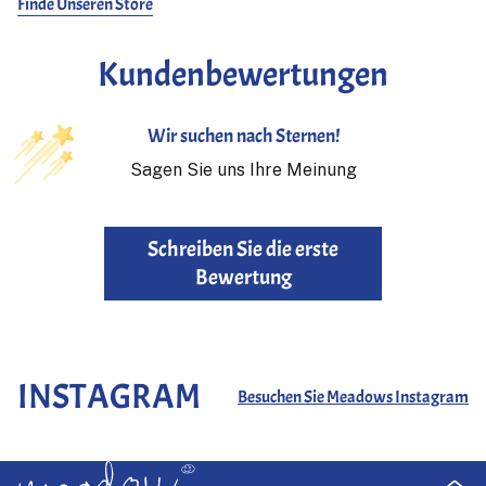
Finde Unseren Store
Kundenbewertungen
Wir suchen nach Sternen!
Sagen Sie uns Ihre Meinung
Schreiben Sie die erste
Bewertung
INSTAGRAM
Besuchen Sie Meadows Instagram