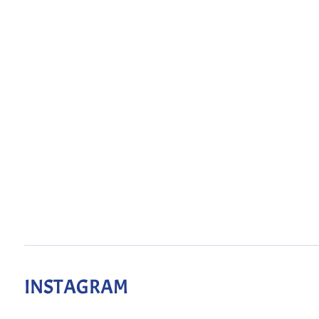
INSTAGRAM