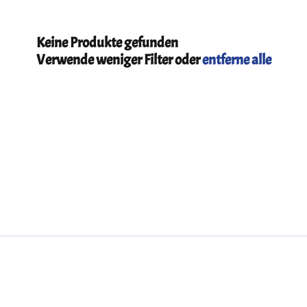
Keine Produkte gefunden
Verwende weniger Filter oder
entferne alle