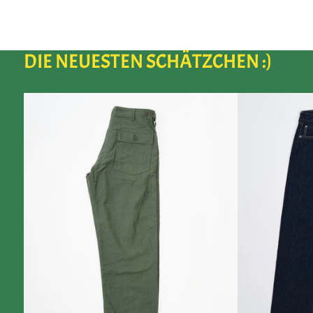
DIE NEUESTEN SCHÄTZCHEN :)