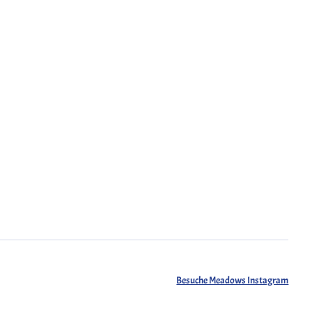
Besuche Meadows Instagram