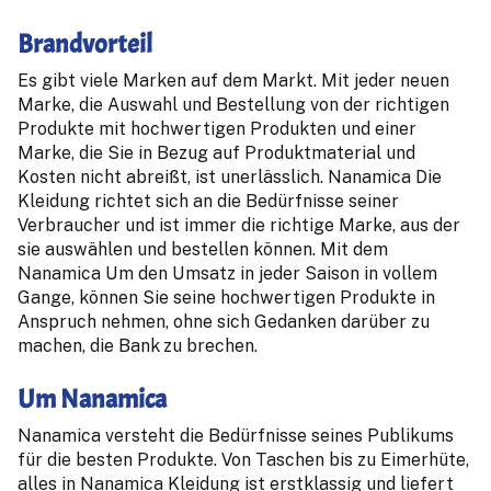
Brandvorteil
Es gibt viele Marken auf dem Markt. Mit jeder neuen
Marke, die Auswahl und Bestellung von der richtigen
Produkte mit hochwertigen Produkten und einer
Marke, die Sie in Bezug auf Produktmaterial und
Kosten nicht abreißt, ist unerlässlich. Nanamica Die
Kleidung richtet sich an die Bedürfnisse seiner
Verbraucher und ist immer die richtige Marke, aus der
sie auswählen und bestellen können. Mit dem
Nanamica Um den Umsatz in jeder Saison in vollem
Gange, können Sie seine hochwertigen Produkte in
Anspruch nehmen, ohne sich Gedanken darüber zu
machen, die Bank zu brechen.
Um Nanamica
Nanamica versteht die Bedürfnisse seines Publikums
für die besten Produkte. Von Taschen bis zu Eimerhüte,
alles in Nanamica Kleidung ist erstklassig und liefert