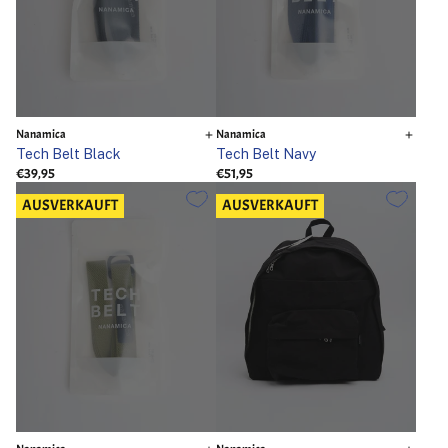
Nanamica
Nanamica
Tech Belt Black
Tech Belt Navy
€39,95
€51,95
AUSVERKAUFT
AUSVERKAUFT