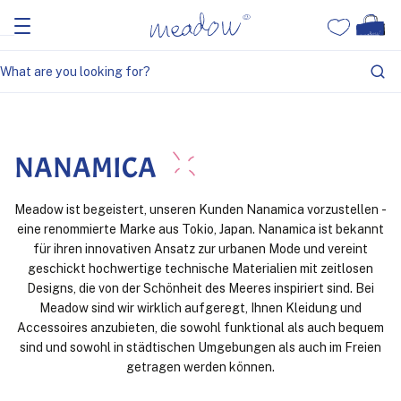
Home
Nanamica
NANAMICA
Meadow ist begeistert, unseren Kunden Nanamica vorzustellen -
eine renommierte Marke aus Tokio, Japan. Nanamica ist bekannt
für ihren innovativen Ansatz zur urbanen Mode und vereint
geschickt hochwertige technische Materialien mit zeitlosen
Designs, die von der Schönheit des Meeres inspiriert sind. Bei
Meadow sind wir wirklich aufgeregt, Ihnen Kleidung und
Accessoires anzubieten, die sowohl funktional als auch bequem
sind und sowohl in städtischen Umgebungen als auch im Freien
getragen werden können.