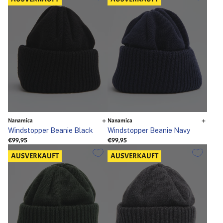
Nanamica
Nanamica
Windstopper Beanie Black
Windstopper Beanie Navy
€99,95
€99,95
AUSVERKAUFT
AUSVERKAUFT