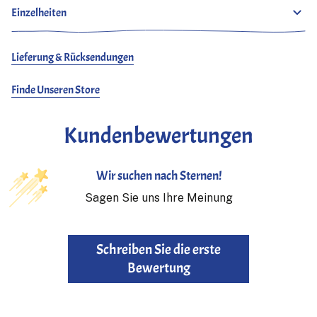
Einzelheiten
Lieferung & Rücksendungen
Finde Unseren Store
Kundenbewertungen
Wir suchen nach Sternen!
Sagen Sie uns Ihre Meinung
Schreiben Sie die erste
Bewertung