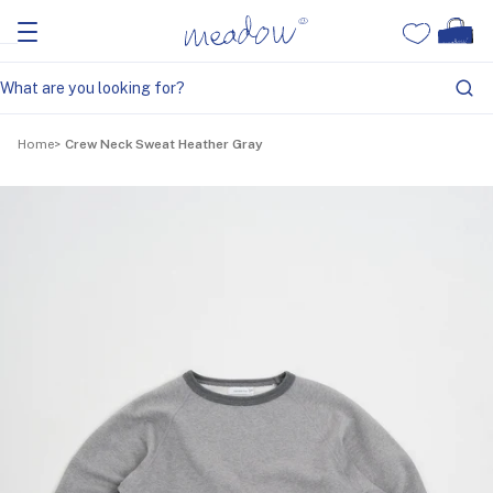
Home
Crew Neck Sweat Heather Gray