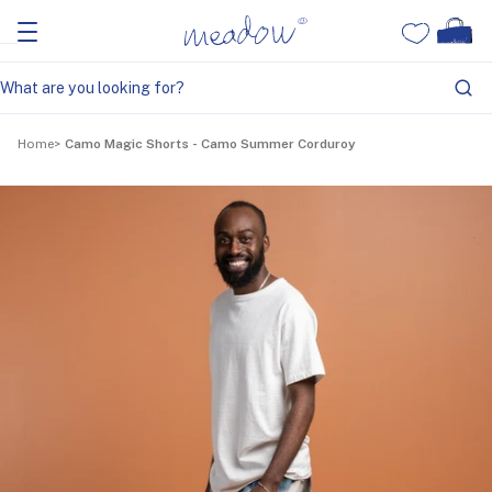
Home
Camo Magic Shorts - Camo Summer Corduroy