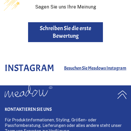
Sagen Sie uns Ihre Meinung
Schreiben Sie die erste
Bewertung
INSTAGRAM
Besuchen Sie Meadows Instagram
KONTAKTIEREN SIE UNS
Für Produktinformationen, Styling, Größen- oder
Passformberatung, Lieferungen oder alles andere steht unser
Team von Experten zur Verfügung.