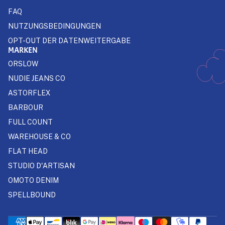
FAQ
NUTZUNGSBEDINGUNGEN
OPT-OUT DER DATENWEITERGABE
MARKEN
ORSLOW
NUDIE JEANS CO
ASTORFLEX
BARBOUR
FULL COUNT
WAREHOUSE & CO
FLAT HEAD
STUDIO D'ARTISAN
OMOTO DENIM
SPELLBOUND