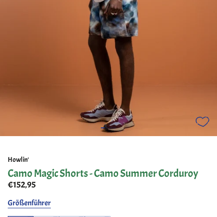
Howlin'
Camo Magic Shorts - Camo Summer Corduroy
€152,95
Größenführer