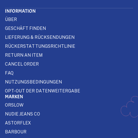
INFORMATION
ÜBER
GESCHÄFT FINDEN
LIEFERUNG & RÜCKSENDUNGEN
RÜCKERSTATTUNGSRICHTLINIE
RETURN AN ITEM
CANCEL ORDER
FAQ
NUTZUNGSBEDINGUNGEN
OPT-OUT DER DATENWEITERGABE
MARKEN
ORSLOW
NUDIE JEANS CO
ASTORFLEX
BARBOUR