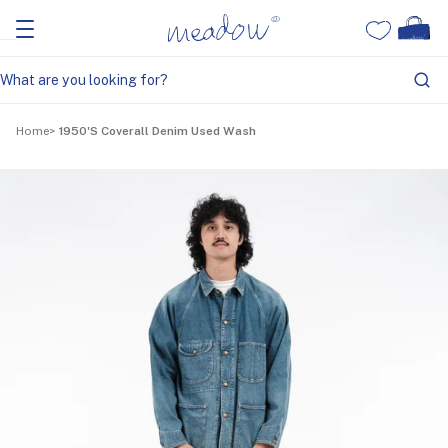
Home
1950'S Coverall Denim Used Wash