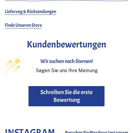
Lieferung & Rücksendungen
Finde Unseren Store
Kundenbewertungen
Wir suchen nach Sternen!
Sagen Sie uns Ihre Meinung
Schreiben Sie die erste
Bewertung
INSTAGRAM
Besuchen Sie Meadows Instagram