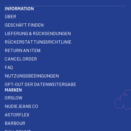
INFORMATION
ÜBER
GESCHÄFT FINDEN
LIEFERUNG & RÜCKSENDUNGEN
RÜCKERSTATTUNGSRICHTLINIE
RETURN AN ITEM
CANCEL ORDER
FAQ
NUTZUNGSBEDINGUNGEN
OPT-OUT DER DATENWEITERGABE
MARKEN
ORSLOW
NUDIE JEANS CO
ASTORFLEX
BARBOUR