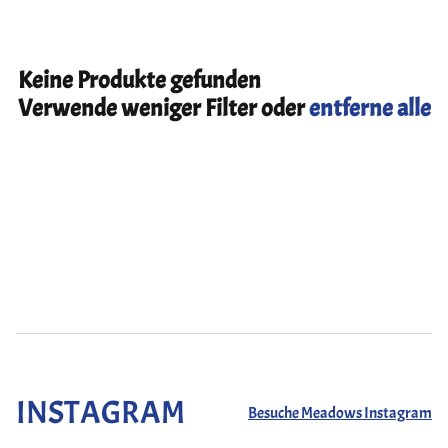
Keine Produkte gefunden
Verwende weniger Filter oder
entferne alle
INSTAGRAM
Besuche Meadows Instagram