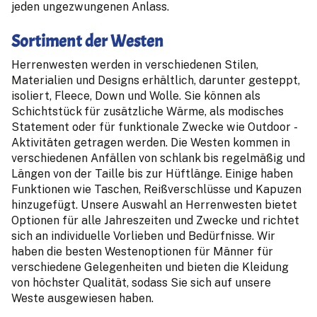
jeden ungezwungenen Anlass.
Sortiment der Westen
Herrenwesten werden in verschiedenen Stilen,
Materialien und Designs erhältlich, darunter gesteppt,
isoliert, Fleece, Down und Wolle. Sie können als
Schichtstück für zusätzliche Wärme, als modisches
Statement oder für funktionale Zwecke wie Outdoor -
Aktivitäten getragen werden. Die Westen kommen in
verschiedenen Anfällen von schlank bis regelmäßig und
Längen von der Taille bis zur Hüftlänge. Einige haben
Funktionen wie Taschen, Reißverschlüsse und Kapuzen
hinzugefügt. Unsere Auswahl an Herrenwesten bietet
Optionen für alle Jahreszeiten und Zwecke und richtet
sich an individuelle Vorlieben und Bedürfnisse. Wir
haben die besten Westenoptionen für Männer für
verschiedene Gelegenheiten und bieten die Kleidung
von höchster Qualität, sodass Sie sich auf unsere
Weste ausgewiesen haben.