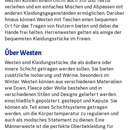
Westen können einem Outfit auch Stil und Textur
verleihen und ein einfaches Mischen und Abpassen mit
anderen Kleidungsgegenständen ermöglichen. Darüber
hinaus können Westen mit Taschen einen bequemen
Ort für das Tragen von Nutzern bieten und dabei die
Hände frei halten. Herrenwesten gelten als einige der
bequemsten Kleidungsstücke im Freien.
Über Westen
Westen sind Kleidungsstücke, die als äußere oder
innere Schicht getragen werden sollen. Sie bieten
zusätzliche Isolierung und Wärme, besonders im
Winter. Westen können aus verschiedenen Materialien
wie Down, Fleece oder Wolle bestehen und in
verschiedenen Stilen und Designs geliefert werden,
einschließlich gepolstert, gesteppt und Kapuze. Sie
können als Teil eines Schichtsystems getragen
werden, um die Körpertemperatur zu regulieren und
auch als modisches Statement zu dienen. Eine
Männerweste ist die perfekte Oberbekleidung für